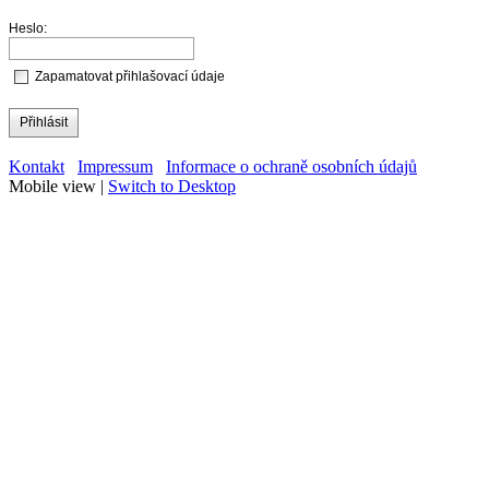
Heslo:
Zapamatovat přihlašovací údaje
Přihlásit
Kontakt
Impressum
Informace o ochraně osobních údajů
Mobile view |
Switch to Desktop